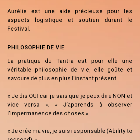
Aurélie est une aide précieuse pour les
aspects logistique et soutien durant le
Festival.
PHILOSOPHIE DE VIE
La pratique du Tantra est pour elle une
véritable philosophie de vie, elle goûte et
savoure de plus en plus l’instant présent.
« Je dis OUI car je sais que je peux dire NON et
vice versa ». « J’apprends à observer
l’impermanence des choses ».
« Je crée ma vie, je suis responsable (Ability to
respond). »