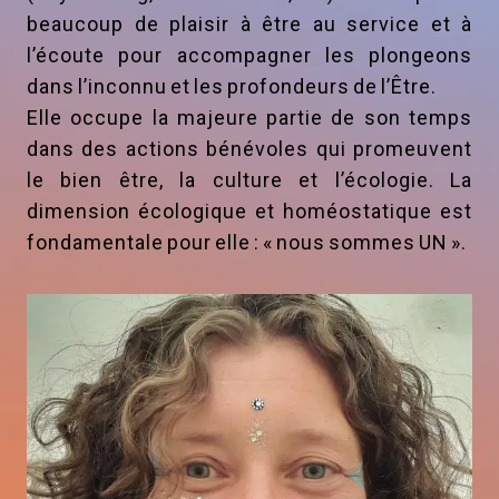
beaucoup de plaisir à être au service et à
l’écoute pour accompagner les plongeons
dans l’inconnu et les profondeurs de l’Être.
Elle occupe la majeure partie de son temps
dans des actions bénévoles qui promeuvent
le bien être, la culture et l’écologie. La
dimension écologique et homéostatique est
fondamentale pour elle : « nous sommes UN ».