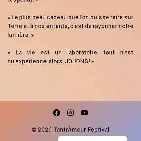
« Le plus beau cadeau que l’on puisse faire sur
Terre et à nos enfants, c’est de rayonner notre
lumière. »
« La vie est un laboratoire, tout n’est
qu’expérience, alors, JOUONS! »
© 2026 TantrÂmour Festival