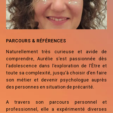
PARCOURS & RÉFÉRENCES
Naturellement très curieuse et avide de
comprendre, Aurélie s’est passionnée dès
l’adolescence dans l’exploration de l’Être et
toute sa complexité, jusqu’à choisir d’en faire
son métier et devenir psychologue auprès
des personnes en situation de précarité.
A travers son parcours personnel et
professionnel, elle a expérimenté diverses