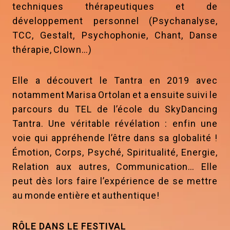
techniques thérapeutiques et de
développement personnel (Psychanalyse,
TCC, Gestalt, Psychophonie, Chant, Danse
thérapie, Clown…)
Elle a découvert le Tantra en 2019 avec
notamment Marisa Ortolan et a ensuite suivi le
parcours du TEL de l’école du SkyDancing
Tantra. Une véritable révélation : enfin une
voie qui appréhende l’être dans sa globalité !
Émotion, Corps, Psyché, Spiritualité, Energie,
Relation aux autres, Communication… Elle
peut dès lors faire l’expérience de se mettre
au monde entière et authentique!
RÔLE DANS LE FESTIVAL