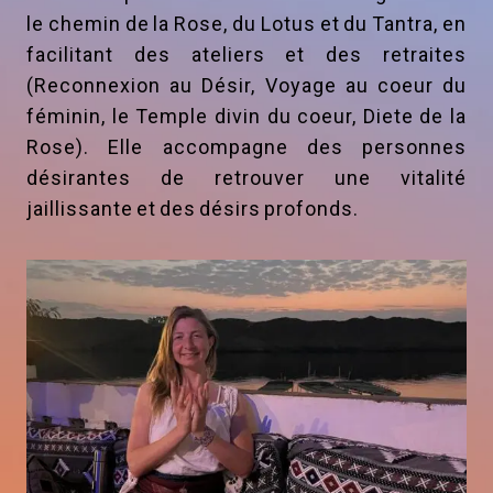
le chemin de la Rose, du Lotus et du Tantra, en
facilitant des ateliers et des retraites
(Reconnexion au Désir, Voyage au coeur du
féminin, le Temple divin du coeur, Diete de la
Rose). Elle accompagne des personnes
désirantes de retrouver une vitalité
jaillissante et des désirs profonds.