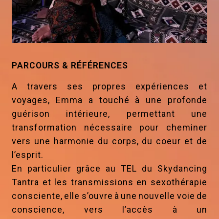
PARCOURS & RÉFÉRENCES
A travers ses propres expériences et
voyages, Emma a touché à une profonde
guérison intérieure, permettant une
transformation nécessaire pour cheminer
vers une harmonie du corps, du coeur et de
l’esprit.
En particulier grâce au TEL du Skydancing
Tantra et les transmissions en sexothérapie
consciente, elle s’ouvre à une nouvelle voie de
conscience, vers l’accès à un