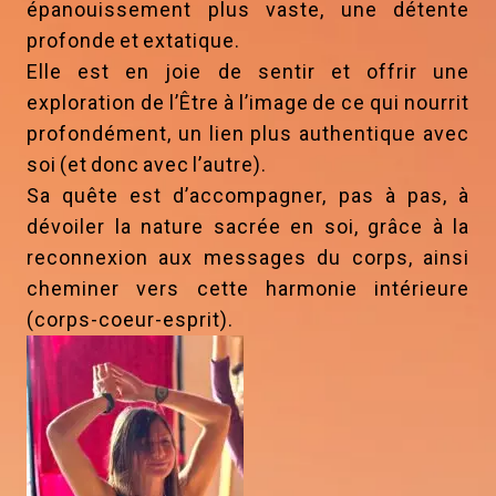
épanouissement plus vaste, une détente
profonde et extatique.
Elle est en joie de sentir et offrir une
exploration de l’Être à l’image de ce qui nourrit
profondément, un lien plus authentique avec
soi (et donc avec l’autre).
Sa quête est d’accompagner, pas à pas, à
dévoiler la nature sacrée en soi, grâce à la
reconnexion aux messages du corps, ainsi
cheminer vers cette harmonie intérieure
(corps-coeur-esprit).