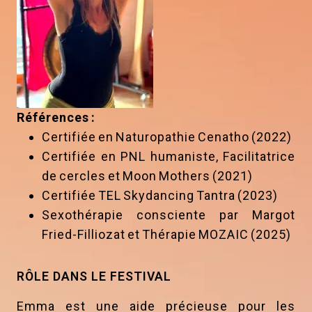
Références :
Certifiée en Naturopathie Cenatho (2022)
Certifiée en PNL humaniste, Facilitatrice
de cercles et Moon Mothers (2021)
Certifiée TEL Skydancing Tantra (2023)
Sexothérapie consciente par Margot
Fried-Filliozat et Thérapie MOZAIC (2025)
RÔLE DANS LE FESTIVAL
Emma est une aide précieuse pour les