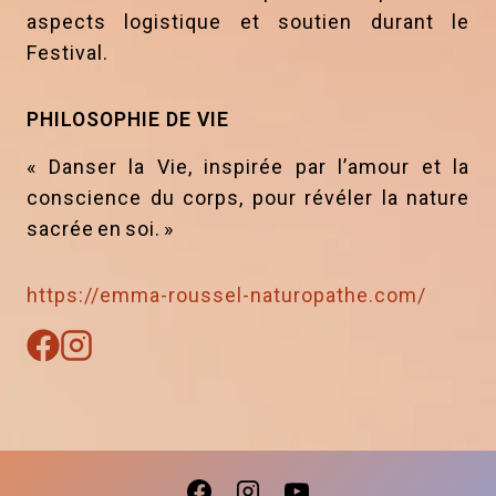
aspects logistique et soutien durant le
Festival.
PHILOSOPHIE DE VIE
« Danser la Vie, inspirée par l’amour et la
conscience du corps, pour révéler la nature
sacrée en soi. »
https://emma-roussel-naturopathe.com/