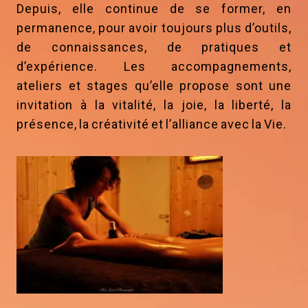
Depuis, elle continue de se former, en
permanence, pour avoir toujours plus d’outils,
de connaissances, de pratiques et
d’expérience. Les accompagnements,
ateliers et stages qu’elle propose sont une
invitation à la vitalité, la joie, la liberté, la
présence, la créativité et l’alliance avec la Vie.