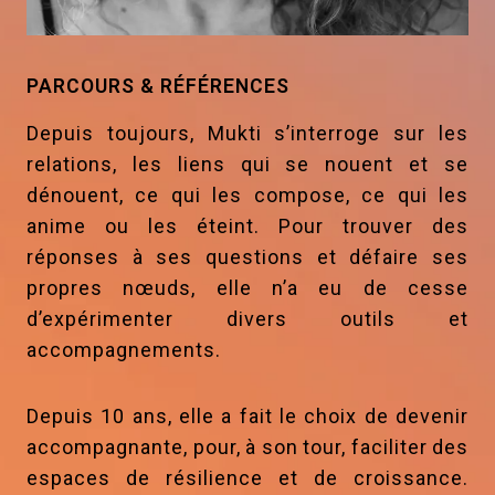
PARCOURS & RÉFÉRENCES
Depuis toujours, Mukti s’interroge sur les
relations, les liens qui se nouent et se
dénouent, ce qui les compose, ce qui les
anime ou les éteint. Pour trouver des
réponses à ses questions et défaire ses
propres nœuds, elle n’a eu de cesse
d’expérimenter divers outils et
accompagnements.
Depuis 10 ans, elle a fait le choix de devenir
accompagnante, pour, à son tour, faciliter des
espaces de résilience et de croissance.