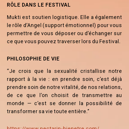
RÔLE DANS LE FESTIVAL
Mukti est soutien logistique. Elle a également
le rôle d’Angel (support émotionnel) pour vous
permettre de vous déposer ou d’échanger sur
ce que vous pouvez traverser lors du Festival.
PHILOSOPHIE DE VIE
“Je crois que la sexualité cristallise notre
rapport à la vie : en prendre soin, c’est déjà
prendre soin de notre vitalité, de nos relations,
de ce que l’on choisit de transmettre au
monde — c’est se donner la possibilité de
transformer sa vie toute entière.”
https://www.nectarin-bienetre.com/