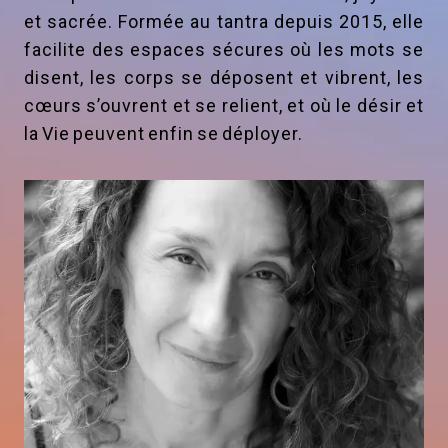
et sacrée. Formée au tantra depuis 2015, elle
facilite des espaces sécures où les mots se
disent, les corps se déposent et vibrent, les
cœurs s’ouvrent et se relient, et où le désir et
la Vie peuvent enfin se déployer.