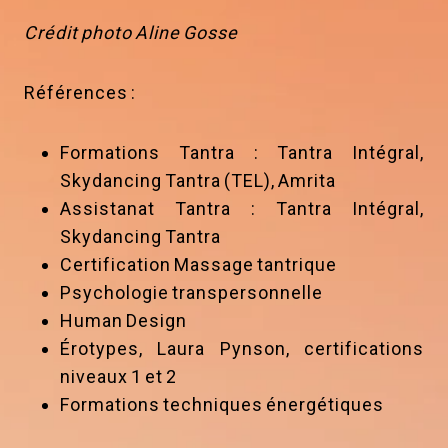
Crédit photo Aline Gosse
Références :
Formations Tantra : Tantra Intégral,
Skydancing Tantra (TEL), Amrita
Assistanat Tantra : Tantra Intégral,
Skydancing Tantra
Certification Massage tantrique
Psychologie transpersonnelle
Human Design
Érotypes, Laura Pynson, certifications
niveaux 1 et 2
Formations techniques énergétiques